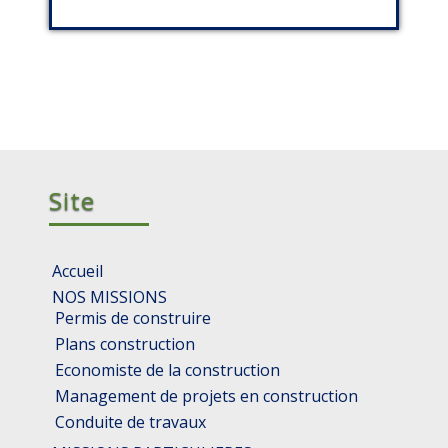
Site
Accueil
NOS MISSIONS
Permis de construire
Plans construction
Economiste de la construction
Management de projets en construction
Conduite de travaux