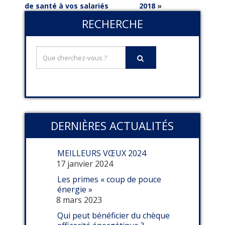
de santé à vos salariés
2018
»
RECHERCHE
DERNIÈRES ACTUALITÉS
MEILLEURS VŒUX 2024
17 janvier 2024
Les primes « coup de pouce
énergie »
8 mars 2023
Qui peut bénéficier du chèque