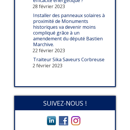
efficacité énergétique ?
28 février 2023
Installer des panneaux solaires à
proximité de Monuments
historiques va devenir moins
compliqué grâce à un
amendement du député Bastien
Marchive.
22 février 2023
Traiteur Sika Saveurs Corbreuse
2 février 2023
SUIVEZ-NOUS !