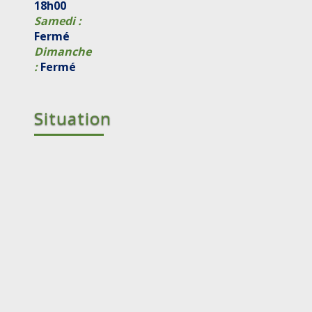
18h00
Samedi :
Fermé
Dimanche
:
Fermé
Situation