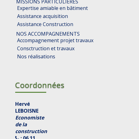
MISSIONS PARTICULIERES
Expertise amiable en bâtiment
Assistance acquisition
Assistance Construction
NOS ACCOMPAGNEMENTS
Accompagnement projet travaux
Consctruction et travaux
Nos réalisations
Coordonnées
Hervé
LEBOISNE
Economiste
de la
construction
: 06 11