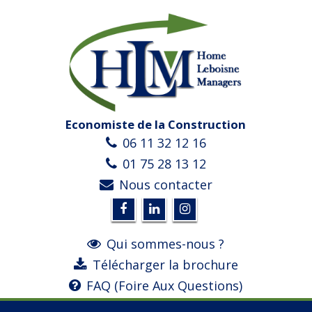
Economiste de la Construction
06 11 32 12 16
01 75 28 13 12
Nous contacter
Qui sommes-nous ?
Télécharger la brochure
FAQ (Foire Aux Questions)