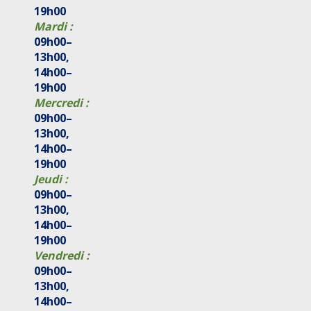
19h00
Mardi :
09h00–
13h00,
14h00–
19h00
Mercredi :
09h00–
13h00,
14h00–
19h00
Jeudi :
09h00–
13h00,
14h00–
19h00
Vendredi :
09h00–
13h00,
14h00–