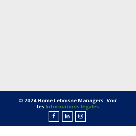
© 2024 Home Leboisne Managers|Voir
les
Informations légales