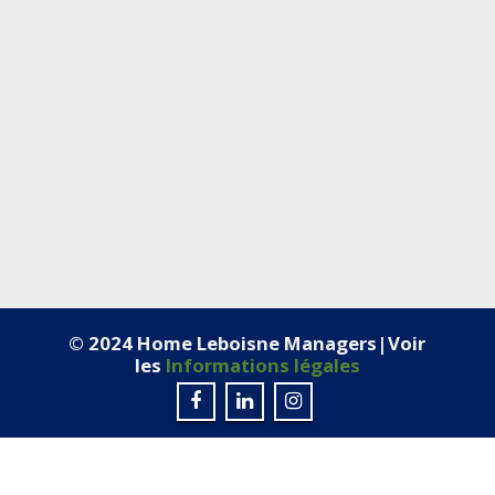
© 2024 Home Leboisne Managers|Voir
les
Informations légales