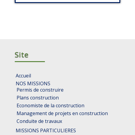
Site
Accueil
NOS MISSIONS
Permis de construire
Plans construction
Economiste de la construction
Management de projets en construction
Conduite de travaux
MISSIONS PARTICULIERES