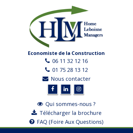
Economiste de la Construction
06 11 32 12 16
01 75 28 13 12
Nous contacter
Qui sommes-nous ?
Télécharger la brochure
FAQ (Foire Aux Questions)