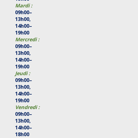
Mardi :
09h00–
13h00,
14h00–
19h00
Mercredi :
09h00–
13h00,
14h00–
19h00
Jeudi :
09h00–
13h00,
14h00–
19h00
Vendredi :
09h00–
13h00,
14h00–
18h00