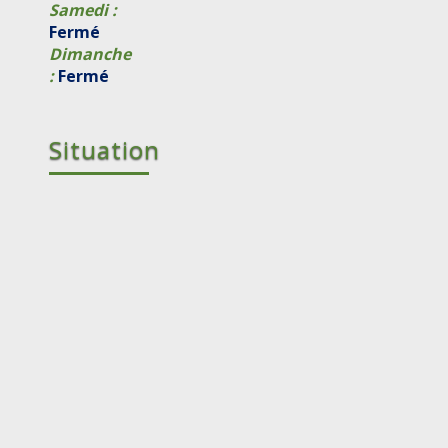
Samedi :
Fermé
Dimanche
:
Fermé
Situation