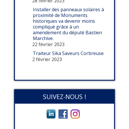
28 février 2023
Installer des panneaux solaires à
proximité de Monuments
historiques va devenir moins
compliqué grâce à un
amendement du député Bastien
Marchive.
22 février 2023
Traiteur Sika Saveurs Corbreuse
2 février 2023
SUIVEZ-NOUS !