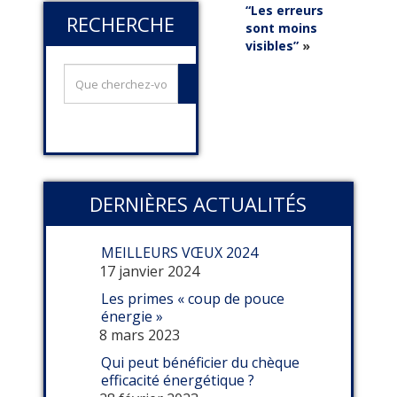
“Les erreurs
RECHERCHE
sont moins
visibles”
»
DERNIÈRES ACTUALITÉS
MEILLEURS VŒUX 2024
17 janvier 2024
Les primes « coup de pouce
énergie »
8 mars 2023
Qui peut bénéficier du chèque
efficacité énergétique ?