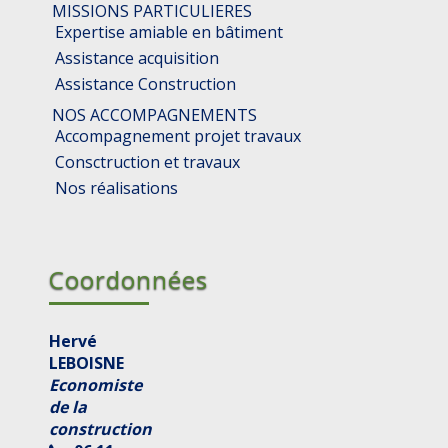
MISSIONS PARTICULIERES
Expertise amiable en bâtiment
Assistance acquisition
Assistance Construction
NOS ACCOMPAGNEMENTS
Accompagnement projet travaux
Consctruction et travaux
Nos réalisations
Coordonnées
Hervé
LEBOISNE
Economiste
de la
construction