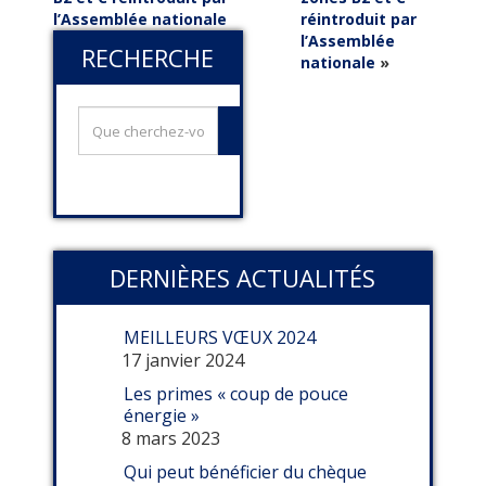
l’Assemblée nationale
réintroduit par
l’Assemblée
RECHERCHE
nationale
»
DERNIÈRES ACTUALITÉS
MEILLEURS VŒUX 2024
17 janvier 2024
Les primes « coup de pouce
énergie »
8 mars 2023
Qui peut bénéficier du chèque