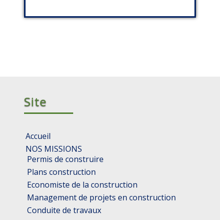
Site
Accueil
NOS MISSIONS
Permis de construire
Plans construction
Economiste de la construction
Management de projets en construction
Conduite de travaux