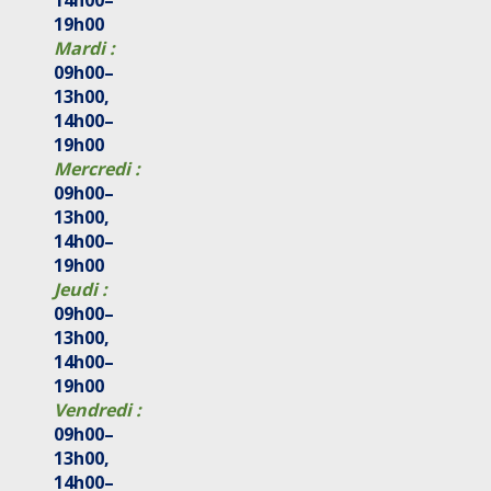
14h00–
19h00
Mardi :
09h00–
13h00,
14h00–
19h00
Mercredi :
09h00–
13h00,
14h00–
19h00
Jeudi :
09h00–
13h00,
14h00–
19h00
Vendredi :
09h00–
13h00,
14h00–