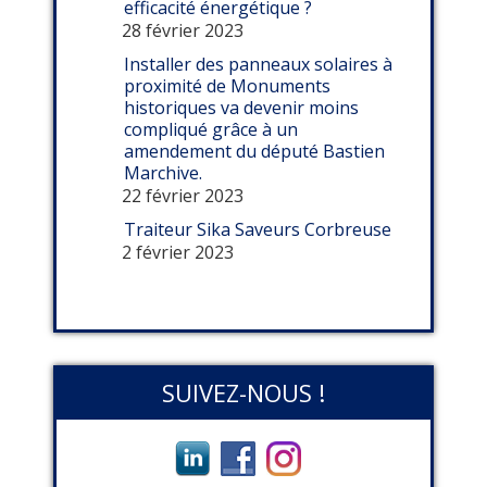
efficacité énergétique ?
28 février 2023
Installer des panneaux solaires à
proximité de Monuments
historiques va devenir moins
compliqué grâce à un
amendement du député Bastien
Marchive.
22 février 2023
Traiteur Sika Saveurs Corbreuse
2 février 2023
SUIVEZ-NOUS !