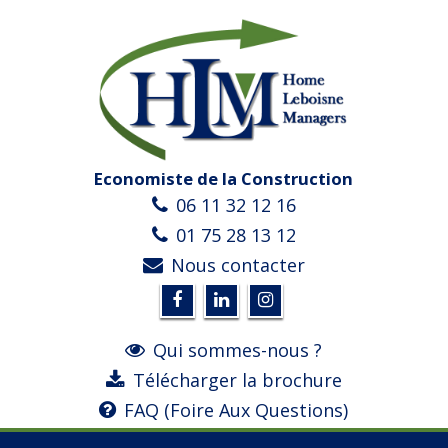
Economiste de la Construction
06 11 32 12 16
01 75 28 13 12
Nous contacter
Qui sommes-nous ?
Télécharger la brochure
FAQ (Foire Aux Questions)