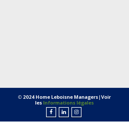
© 2024 Home Leboisne Managers|Voir
les
Informations légales