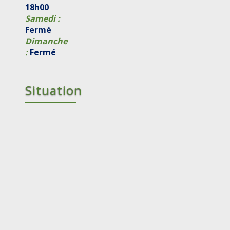
18h00
Samedi :
Fermé
Dimanche
:
Fermé
Situation